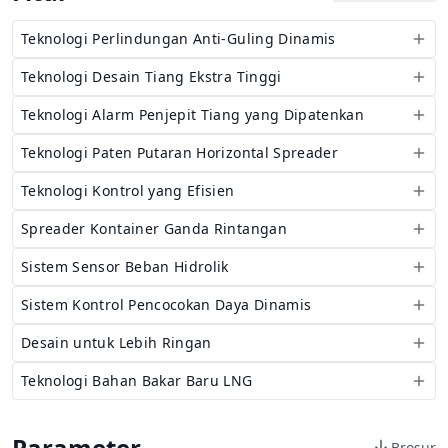
Teknologi Perlindungan Anti-Guling Dinamis
Teknologi Desain Tiang Ekstra Tinggi
Teknologi Alarm Penjepit Tiang yang Dipatenkan
Teknologi Paten Putaran Horizontal Spreader
Teknologi Kontrol yang Efisien
Spreader Kontainer Ganda Rintangan
Sistem Sensor Beban Hidrolik
Sistem Kontrol Pencocokan Daya Dinamis
Desain untuk Lebih Ringan
Teknologi Bahan Bakar Baru LNG
Parameter
Brosur