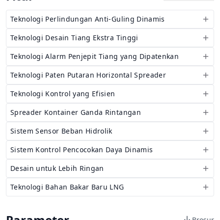
Teknologi Perlindungan Anti-Guling Dinamis
Teknologi Desain Tiang Ekstra Tinggi
Teknologi Alarm Penjepit Tiang yang Dipatenkan
Teknologi Paten Putaran Horizontal Spreader
Teknologi Kontrol yang Efisien
Spreader Kontainer Ganda Rintangan
Sistem Sensor Beban Hidrolik
Sistem Kontrol Pencocokan Daya Dinamis
Desain untuk Lebih Ringan
Teknologi Bahan Bakar Baru LNG
Parameter
Brosur