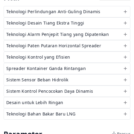
Teknologi Perlindungan Anti-Guling Dinamis
Teknologi Desain Tiang Ekstra Tinggi
Teknologi Alarm Penjepit Tiang yang Dipatenkan
Teknologi Paten Putaran Horizontal Spreader
Teknologi Kontrol yang Efisien
Spreader Kontainer Ganda Rintangan
Sistem Sensor Beban Hidrolik
Sistem Kontrol Pencocokan Daya Dinamis
Desain untuk Lebih Ringan
Teknologi Bahan Bakar Baru LNG
Parameter
Brosur