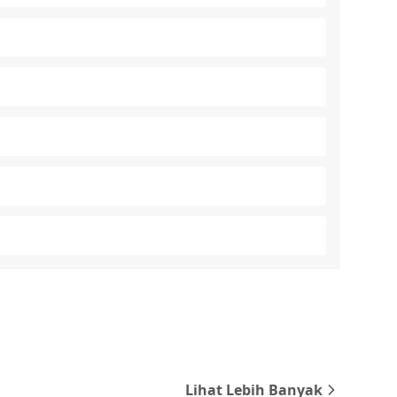
Lihat Lebih Banyak