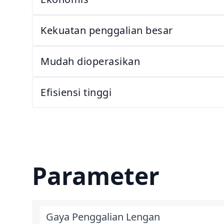
Kekuatan penggalian besar
Mudah dioperasikan
Efisiensi tinggi
Parameter
Gaya Penggalian Lengan