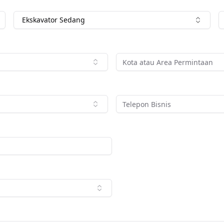
Ekskavator Sedang