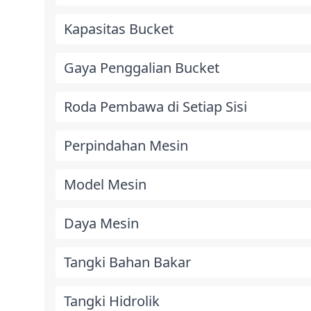
Kapasitas Bucket
Gaya Penggalian Bucket
Roda Pembawa di Setiap Sisi
Perpindahan Mesin
Model Mesin
Daya Mesin
Tangki Bahan Bakar
Tangki Hidrolik