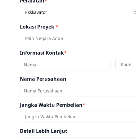
Peralatan
*
Ekskavator
Lokasi Proyek
*
Pilih Negara Anda
Informasi Kontak
*
Kode
Nama Perusahaan
Jangka Waktu Pembelian
*
Jangka Waktu Pembelian
Detail Lebih Lanjut