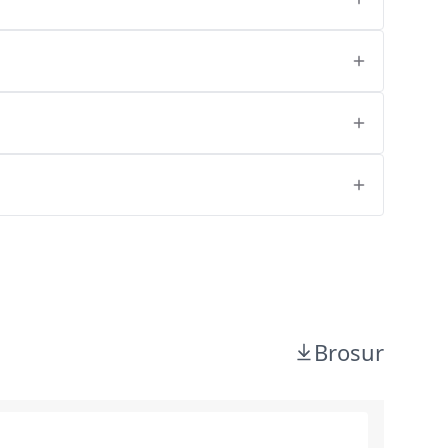
Brosur