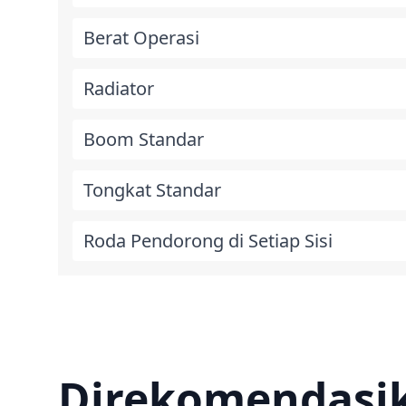
Berat Operasi
Radiator
Boom Standar
Tongkat Standar
Roda Pendorong di Setiap Sisi
Direkomendasi