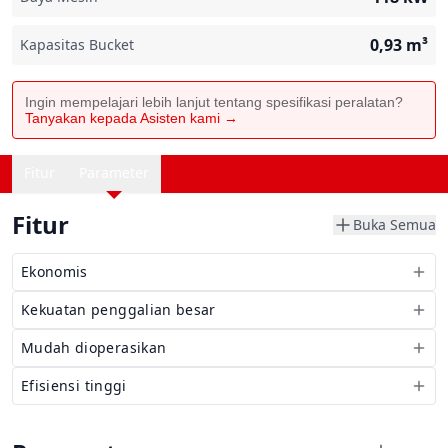
0,93
m³
Kapasitas Bucket
Ingin mempelajari lebih lanjut tentang spesifikasi peralatan?
Tanyakan kepada Asisten kami →
Fitur
Parameter
Fitur
Buka Semua
Ekonomis
Kekuatan penggalian besar
Mudah dioperasikan
Efisiensi tinggi