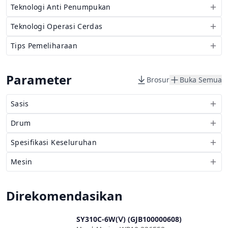
Teknologi Anti Penumpukan
Teknologi Operasi Cerdas
Tips Pemeliharaan
Parameter
Brosur
Buka Semua
Sasis
Drum
Spesifikasi Keseluruhan
Mesin
Direkomendasikan
SY310C-6W(Ⅴ) (GJB100000608)
Bandingkan