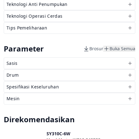
Teknologi Anti Penumpukan
Teknologi Operasi Cerdas
Tips Pemeliharaan
Parameter
Brosur
Buka Semua
Sasis
Drum
Spesifikasi Keseluruhan
Mesin
Direkomendasikan
SY310C-6W
Bandingkan