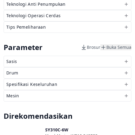
Teknologi Anti Penumpukan
Teknologi Operasi Cerdas
Tips Pemeliharaan
Parameter
Brosur
Buka Semua
Sasis
Drum
Spesifikasi Keseluruhan
Mesin
Direkomendasikan
SY310C-6W
Bandingkan