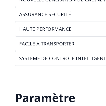
ASSURANCE SÉCURITÉ
HAUTE PERFORMANCE
FACILE À TRANSPORTER
SYSTÈME DE CONTRÔLE INTELLIGEN
Paramètre