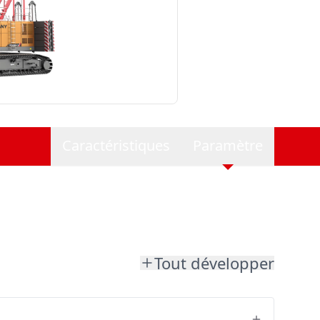
Caractéristiques
Paramètre
Tout développer