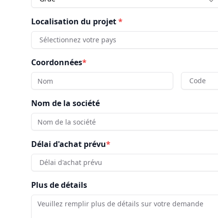
Localisation du projet
*
Sélectionnez votre pays
Coordonnées
*
Code
Nom de la société
Délai d'achat prévu
*
Délai d'achat prévu
Plus de détails