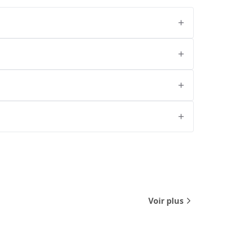
Voir plus