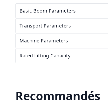
Basic Boom Parameters
Transport Parameters
Machine Parameters
Rated Lifting Capacity
Recommandés