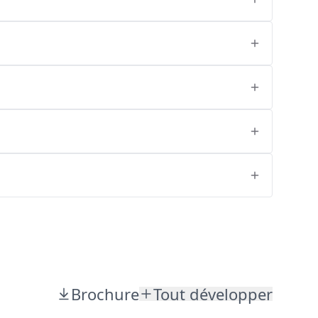
Brochure
Tout développer