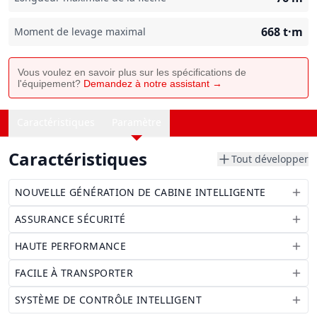
668
t·m
Moment de levage maximal
Vous voulez en savoir plus sur les spécifications de
l'équipement?
Demandez à notre assistant →
Caractéristiques
Paramètre
Caractéristiques
Tout développer
NOUVELLE GÉNÉRATION DE CABINE INTELLIGENTE
ASSURANCE SÉCURITÉ
HAUTE PERFORMANCE
FACILE À TRANSPORTER
SYSTÈME DE CONTRÔLE INTELLIGENT