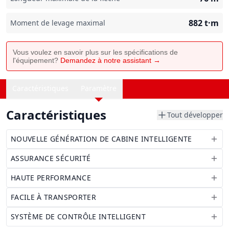
882
t·m
Moment de levage maximal
Vous voulez en savoir plus sur les spécifications de
l'équipement?
Demandez à notre assistant →
Caractéristiques
Paramètre
Caractéristiques
Tout développer
NOUVELLE GÉNÉRATION DE CABINE INTELLIGENTE
ASSURANCE SÉCURITÉ
HAUTE PERFORMANCE
FACILE À TRANSPORTER
SYSTÈME DE CONTRÔLE INTELLIGENT