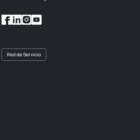
Red de Servicio