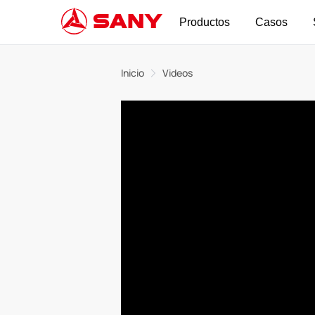
Productos
Casos
Inicio
Videos