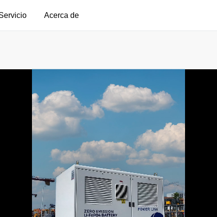
Servicio
Acerca de