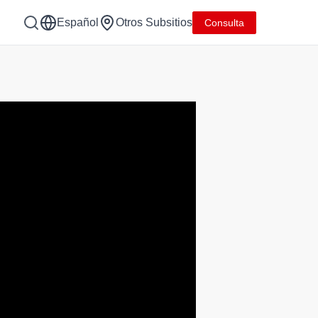
Español
Otros Subsitios
Consulta