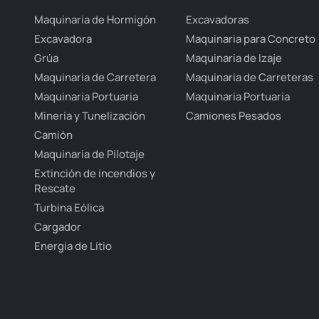
Maquinaria de Hormigón
Excavadoras
Excavadora
Maquinaria para Concreto
Grúa
Maquinaria de Izaje
Maquinaria de Carretera
Maquinaria de Carreteras
Maquinaria Portuaria
Maquinaria Portuaria
Minería y Tunelización
Camiones Pesados
Camión
Maquinaria de Pilotaje
Extinción de incendios y
Rescate
Turbina Eólica
Cargador
Energia de Lítio