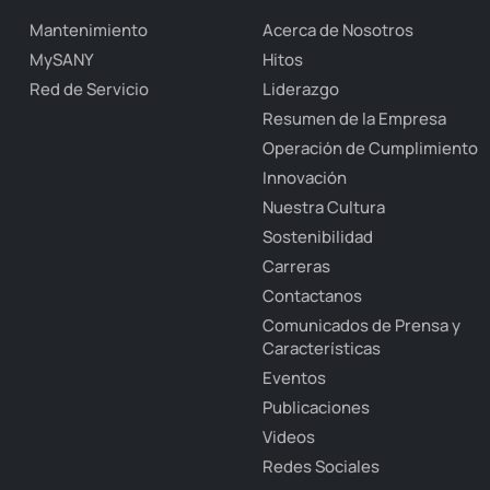
Mantenimiento
Acerca de Nosotros
MySANY
Hitos
Red de Servicio
Liderazgo
Resumen de la Empresa
Operación de Cumplimiento
Innovación
Nuestra Cultura
Sostenibilidad
Carreras
Contactanos
Comunicados de Prensa y
Características
Eventos
Publicaciones
Videos
Redes Sociales