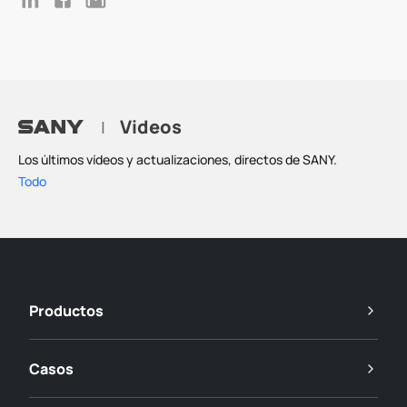
Videos
|
Los últimos vídeos y actualizaciones, directos de SANY.
Todo
Productos
Casos