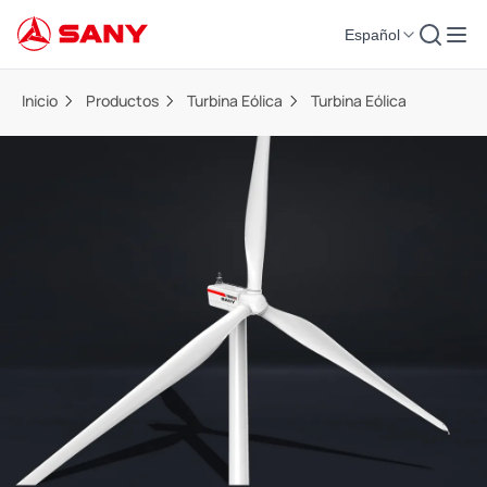
Español
Inicio
Productos
Turbina Eólica
Turbina Eólica