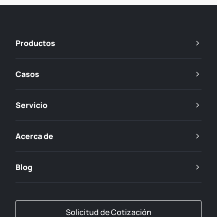
Productos
Casos
Servicio
Acerca de
Blog
Solicitud de Cotización