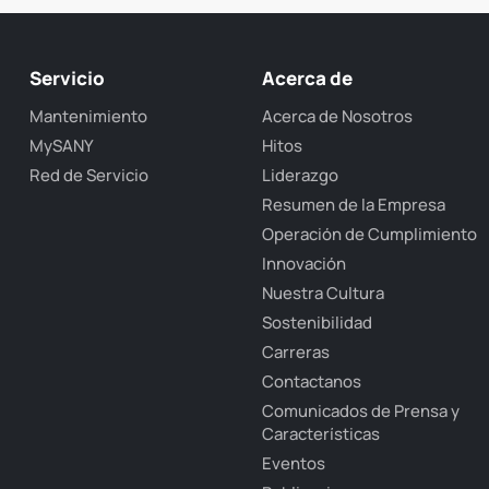
Servicio
Acerca de
Mantenimiento
Acerca de Nosotros
MySANY
Hitos
Red de Servicio
Liderazgo
Resumen de la Empresa
Operación de Cumplimiento
Innovación
Nuestra Cultura
Sostenibilidad
Carreras
Contactanos
Comunicados de Prensa y
Características
Eventos