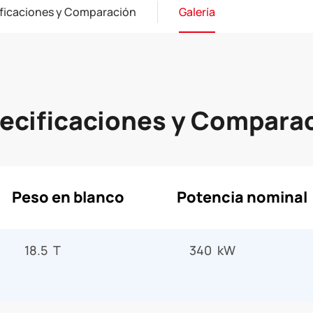
ficaciones y Comparación
Galería
ecificaciones y Compara
Peso en blanco
Potencia nominal
18.5 T
340 kW