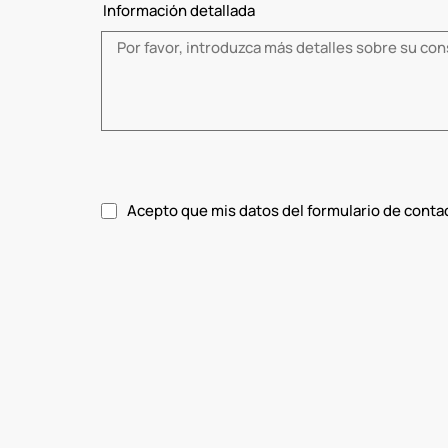
Información detallada
Acepto que mis datos del formulario de conta
Acepte la política de privacidad.