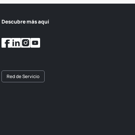
Descubre más aquí
Red de Servicio