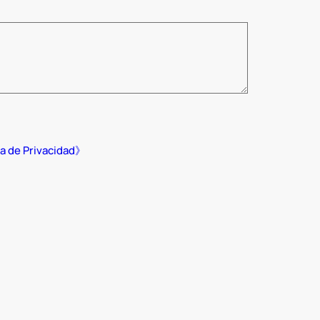
ca de Privacidad》