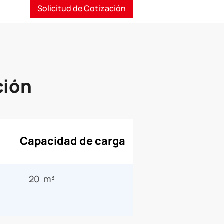
Solicitud de Cotización
ción
Capacidad de carga
20 m³