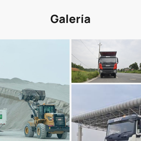
Galería