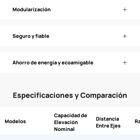
Modularización
Seguro y fiable
Ahorro de energía y ecoamigable
Especificaciones y Comparación
Capacidad de
Distancia
Modelos
R
Elevación
Entre Ejes
Nominal