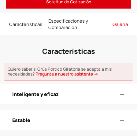
Solicitud de Cotización
Especificaciones y
Características
Galería
Comparación
Características
Quiero saber si Grúa Pórtico Giratoria se adapta a mis
necesidades?
Pregunta a nuestro asistente →
Inteligente y eficaz
Estable