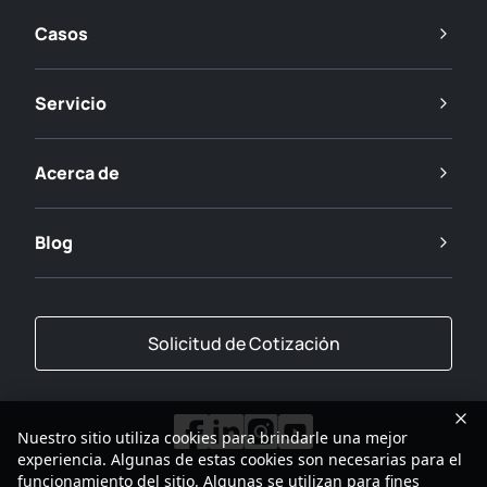
Casos
Servicio
Acerca de
Blog
Solicitud de Cotización
Nuestro sitio utiliza cookies para brindarle una mejor
experiencia. Algunas de estas cookies son necesarias para el
funcionamiento del sitio. Algunas se utilizan para fines