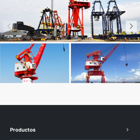
Productos