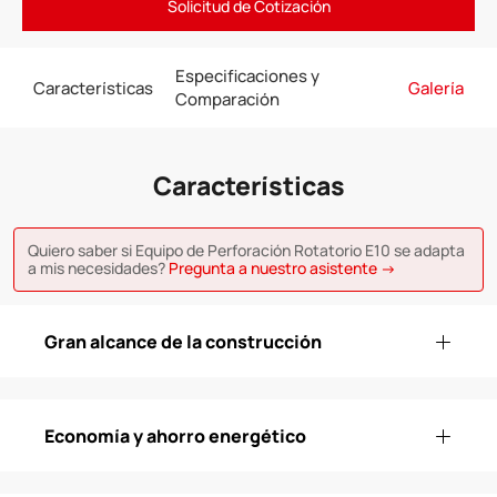
Solicitud de Cotización
Especificaciones y
Características
Galería
Comparación
Características
Quiero saber si Equipo de Perforación Rotatorio E10 se adapta
a mis necesidades?
Pregunta a nuestro asistente →
Gran alcance de la construcción
Economía y ahorro energético