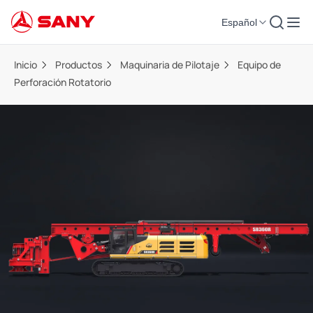
Español
Inicio
Productos
Maquinaria de Pilotaje
Equipo de
Perforación Rotatorio