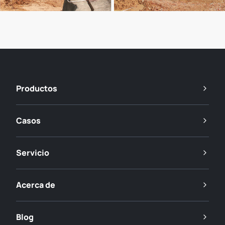
Productos
Casos
Servicio
Acerca de
Blog