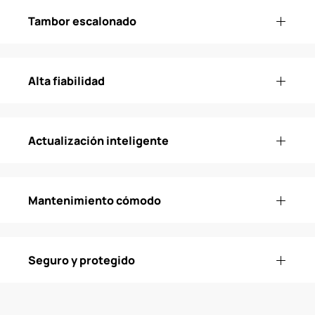
Tambor escalonado
Alta fiabilidad
Actualización inteligente
Mantenimiento cómodo
Seguro y protegido