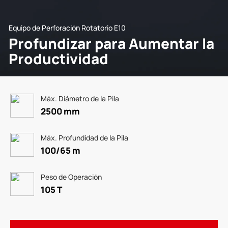
Equipo de Perforación Rotatorio E10
Profundizar para Aumentar la
Productividad
Máx. Diámetro de la Pila
2500 mm
Máx. Profundidad de la Pila
100/65 m
Peso de Operación
105 T