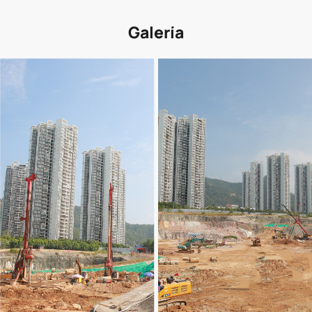
Galería