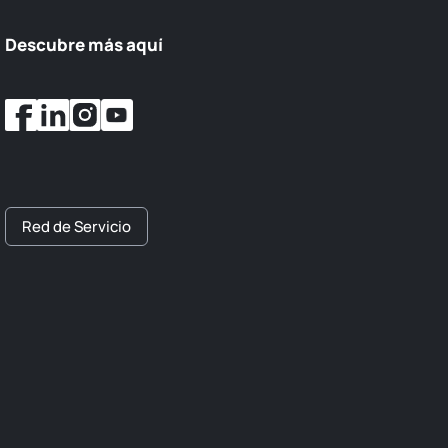
Descubre más aquí
Red de Servicio