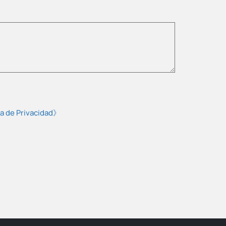
ca de Privacidad》