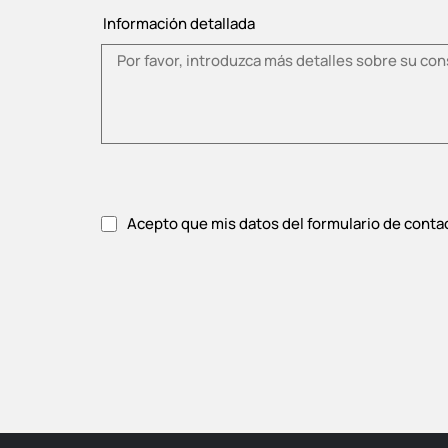
Información detallada
Acepto que mis datos del formulario de conta
Acepte la política de privacidad.