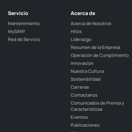
Servicio
Acerca de
Mantenimiento
Acerca de Nosotros
MySANY
Hitos
Red de Servicio
Liderazgo
Resumen de la Empresa
Operación de Cumplimiento
Innovación
Nuestra Cultura
Sostenibilidad
Carreras
Contactanos
Comunicados de Prensa y
Características
Eventos
Publicaciones