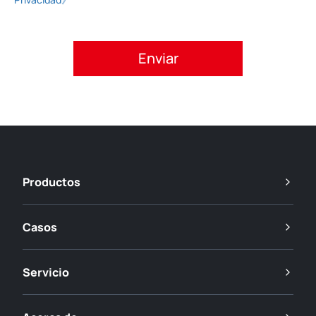
Acepte la política de privacidad.
Productos
Casos
Servicio