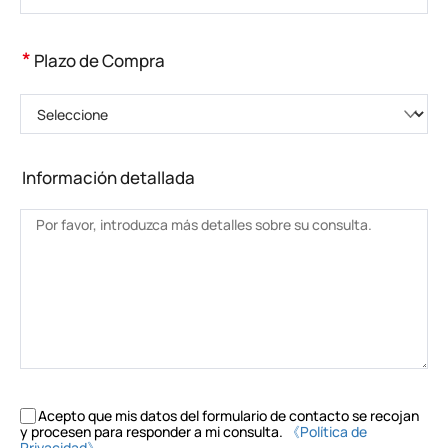
*
Plazo de Compra
Seleccione
Información detallada
Acepto que mis datos del formulario de contacto se recojan
y procesen para responder a mi consulta.
《Política de
Privacidad》