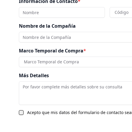
Información de Contacto
*
Código
Nombre de la Compañía
Marco Temporal de Compra
*
Marco Temporal de Compra
Más Detalles
Acepto que mis datos del formulario de contacto sea