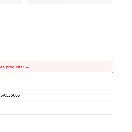
para preguntar →