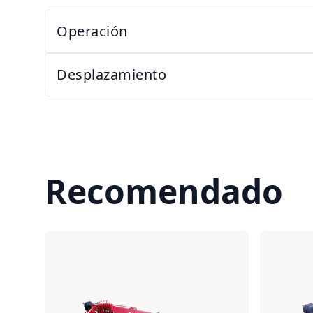
Operación
Desplazamiento
Recomendado
Comparar