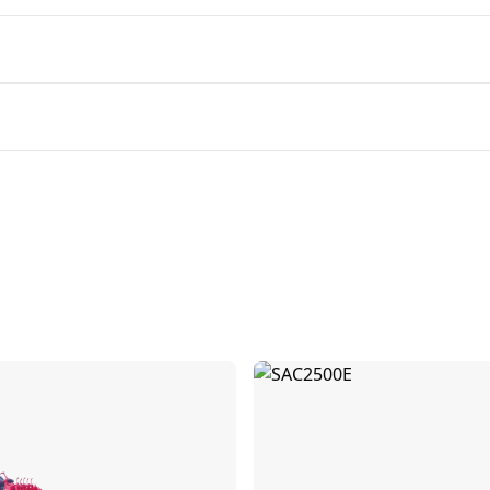
Comparar