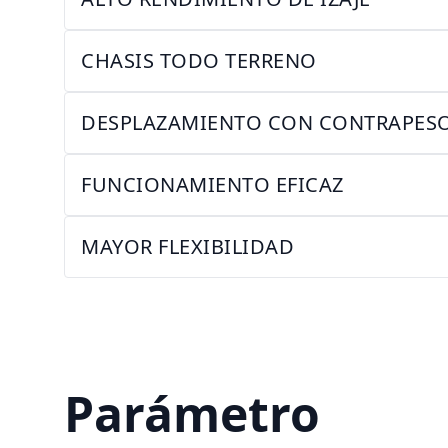
CHASIS TODO TERRENO
DESPLAZAMIENTO CON CONTRAPES
FUNCIONAMIENTO EFICAZ
MAYOR FLEXIBILIDAD
Parámetro