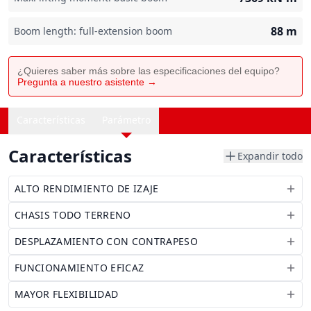
88
m
Boom length: full-extension boom
¿Quieres saber más sobre las especificaciones del equipo?
Pregunta a nuestro asistente →
Características
Parámetro
Características
Expandir todo
ALTO RENDIMIENTO DE IZAJE
CHASIS TODO TERRENO
DESPLAZAMIENTO CON CONTRAPESO
FUNCIONAMIENTO EFICAZ
MAYOR FLEXIBILIDAD