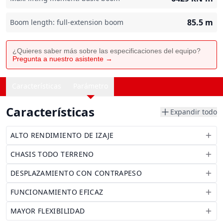
85.5
m
Boom length: full-extension boom
¿Quieres saber más sobre las especificaciones del equipo?
Pregunta a nuestro asistente →
Características
Parámetro
Características
Expandir todo
ALTO RENDIMIENTO DE IZAJE
CHASIS TODO TERRENO
DESPLAZAMIENTO CON CONTRAPESO
FUNCIONAMIENTO EFICAZ
MAYOR FLEXIBILIDAD