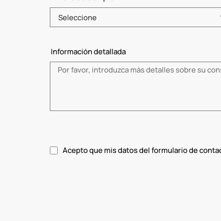
Seleccione
Información detallada
Acepto que mis datos del formulario de conta
Acepte la política de privacidad.