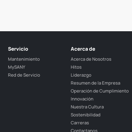
Servicio
Acerca de
Mantenimiento
Acerca de Nosotros
MySANY
Hitos
Red de Servicio
Liderazgo
Resumen de la Empresa
Operación de Cumplimiento
Innovación
Nuestra Cultura
Sostenibilidad
Carreras
Contactanos