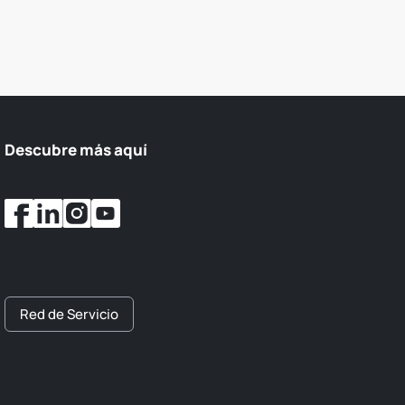
Descubre más aquí
Red de Servicio