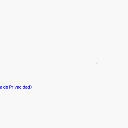
ca de Privacidad》