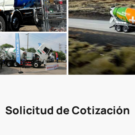
Solicitud de Cotización