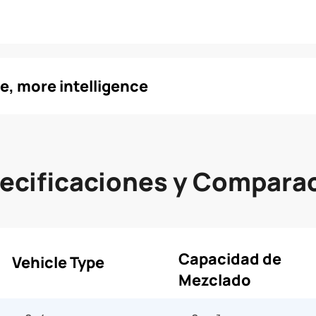
, more intelligence
ecificaciones y Compara
Capacidad de
Vehicle Type
Mezclado