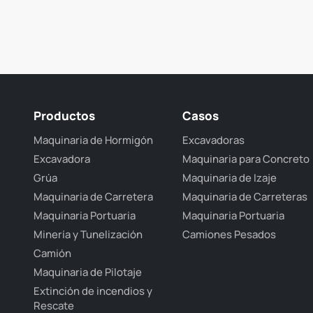
Productos
Casos
Maquinaria de Hormigón
Excavadoras
Excavadora
Maquinaria para Concreto
Grúa
Maquinaria de Izaje
Maquinaria de Carretera
Maquinaria de Carreteras
Maquinaria Portuaria
Maquinaria Portuaria
Minería y Tunelización
Camiones Pesados
Camión
Maquinaria de Pilotaje
Extinción de incendios y
Rescate