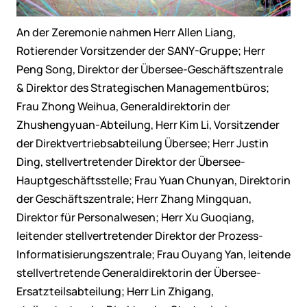
An der Zeremonie nahmen Herr Allen Liang,
Rotierender Vorsitzender der SANY-Gruppe; Herr
Peng Song, Direktor der Übersee-Geschäftszentrale
& Direktor des Strategischen Managementbüros;
Frau Zhong Weihua, Generaldirektorin der
Zhushengyuan-Abteilung, Herr Kim Li, Vorsitzender
der Direktvertriebsabteilung Übersee; Herr Justin
Ding, stellvertretender Direktor der Übersee-
Hauptgeschäftsstelle; Frau Yuan Chunyan, Direktorin
der Geschäftszentrale; Herr Zhang Mingquan,
Direktor für Personalwesen; Herr Xu Guoqiang,
leitender stellvertretender Direktor der Prozess-
Informatisierungszentrale; Frau Ouyang Yan, leitende
stellvertretende Generaldirektorin der Übersee-
Ersatzteilsabteilung; Herr Lin Zhigang,