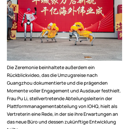
Die Zeremonie beinhaltete außerdem ein
Rückblickvideo, das die Umzugsreise nach
Guangzhou dokumentierte und die prägenden
Momente voller Engagement und Ausdauer festhielt.
Frau Pu Li, stellvertretende Abteilungsleiterin der
Plattformmanagementabteilung von IOHQ, hielt als
Vertreterin eine Rede, in der sie ihre Erwartungen an
das neue Büro und dessen zukünftige Entwicklung