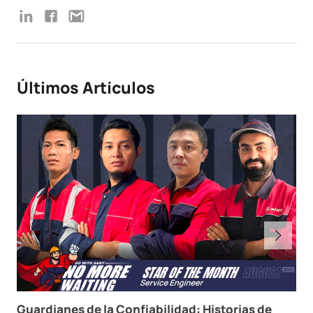
Últimos Artículos
Guardianes de la Confiabilidad: Historias de