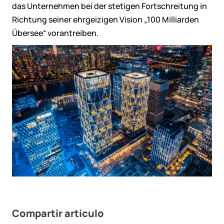
das Unternehmen bei der stetigen Fortschreitung in
Richtung seiner ehrgeizigen Vision „100 Milliarden
Übersee“ vorantreiben.
Compartir artículo