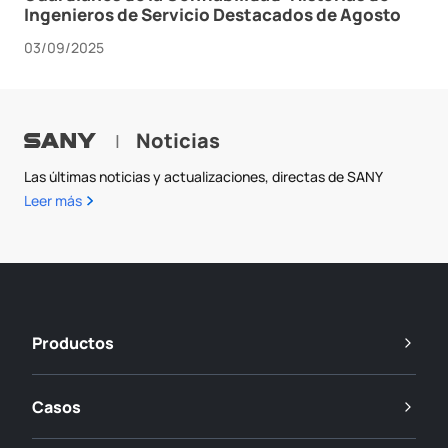
Ingenieros de Servicio Destacados de Agosto
03/09/2025
Noticias
|
Las últimas noticias y actualizaciones, directas de SANY
Leer más
Productos
Casos