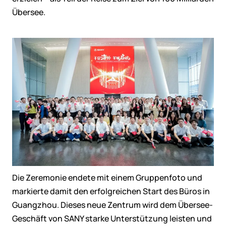
Übersee.
Die Zeremonie endete mit einem Gruppenfoto und
markierte damit den erfolgreichen Start des Büros in
Guangzhou. Dieses neue Zentrum wird dem Übersee-
Geschäft von SANY starke Unterstützung leisten und