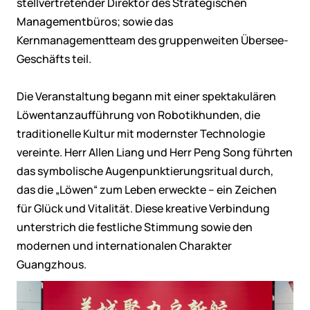
stellvertretender Direktor des Strategischen
Managementbüros; sowie das
Kernmanagementteam des gruppenweiten Übersee-
Geschäfts teil.
Die Veranstaltung begann mit einer spektakulären
Löwentanzaufführung von Robotikhunden, die
traditionelle Kultur mit modernster Technologie
vereinte. Herr Allen Liang und Herr Peng Song führten
das symbolische Augenpunktierungsritual durch,
das die „Löwen“ zum Leben erweckte – ein Zeichen
für Glück und Vitalität. Diese kreative Verbindung
unterstrich die festliche Stimmung sowie den
modernen und internationalen Charakter
Guangzhous.