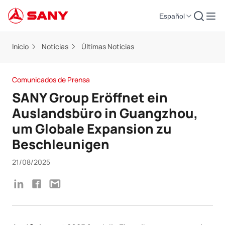
Español
Inicio
Noticias
Últimas Noticias
Comunicados de Prensa
SANY Group Eröffnet ein
Auslandsbüro in Guangzhou,
um Globale Expansion zu
Beschleunigen
21/08/2025