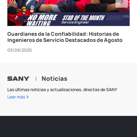
Guardianes de la Confiabilidad: Historias de
Ingenieros de Servicio Destacados de Agosto
03/09/2025
Noticias
|
Las últimas noticias y actualizaciones, directas de SANY
Leer más