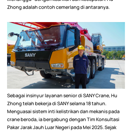
Zhong adalah contoh cemerlang di antaranya.
Sebagai insinyur layanan senior di SANY Crane, Hu
Zhong telah bekerja di SANY selama 18 tahun.
Menguasai sistem inti kelistrikan dan mekanis pada
crane beroda, ia bergabung dengan Tim Konsultasi
Pakar Jarak Jauh Luar Negeri pada Mei 2025. Sejak