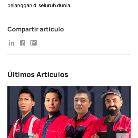
pelanggan di seluruh dunia.
Compartir artículo
Últimos Artículos