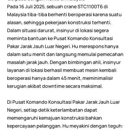
Pada 16 Juli 2025, sebuah crane STC1100T6 di
Malaysia tiba-tiba berhenti beroperasi karena suatu
alasan, sehingga pekerjaan konstruksi terhenti.
Dalam situasi darurat, insinyur di lokasi segera
meminta bantuan ke Pusat Komando Konsultasi
Pakar Jarak Jauh Luar Negeri. Hu merespons hanya
dalam satu menit dan langsung memulai pemecahan
masalah jarak jauh. Dengan bimbingan ahli, insinyur
layanan di lokasi berhasil membuat mesin kembali
beroperasi hanya dalam 45 menit, meminimalisir
kerugian akibat downtime secara maksimal.
Di Pusat Komando Konsultasi Pakar Jarak Jauh Luar
Negeri, setiap detik keterlambatan dapat
memengaruhi kemajuan konstruksi bahkan
kepercayaan pelanggan. Hu meyakini dengan teguh: