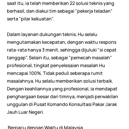
saat itu, ia telah memberikan 22 solusi teknis yang
berhasil, dan diakui tim sebagai "pekerja teladan"
serta "pilar kekuatan".
Dalam layanan dukungan teknis, Hu selalu
mengutamakan kecepatan, dengan waktu respons
rata-rata hanya 3 menit, sehingga dijuluki "si cepat
tanggap". Selain itu, sebagai "pemecah masalah"
profesional, tingkat penyelesaian masalah Hu
mencapai 100%. Tidak peduli seberapa rumit
masalahnya, Hu selalu memberikan solusi terbaik.
Dengan keahliannya yang profesional, ia mendapat
penghargaan besar dari timnya, menjadi perwakilan
unggulan di Pusat Komando Konsultasi Pakar Jarak
Jauh Luar Negeri.
Berpacu dengan Waktu di Malaysia