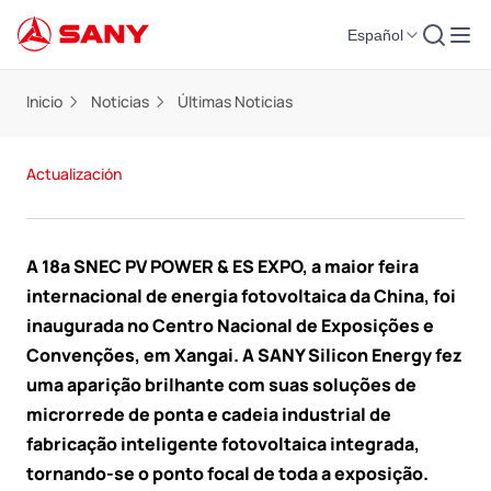
Español
Inicio
Noticias
Últimas Noticias
Actualización
A 18ª SNEC PV POWER & ES EXPO, a maior feira
internacional de energia fotovoltaica da China, foi
inaugurada no Centro Nacional de Exposições e
Convenções, em Xangai. A SANY Silicon Energy fez
uma aparição brilhante com suas soluções de
microrrede de ponta e cadeia industrial de
fabricação inteligente fotovoltaica integrada,
tornando-se o ponto focal de toda a exposição.