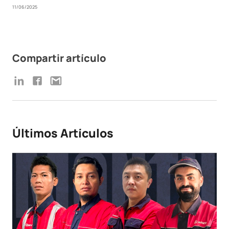
11/06/2025
Compartir artículo
Últimos Artículos