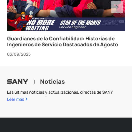
Guardianes de la Confiabilidad: Historias de
Ingenieros de Servicio Destacados de Agosto
03/09/2025
Noticias
|
Las últimas noticias y actualizaciones, directas de SANY
Leer más