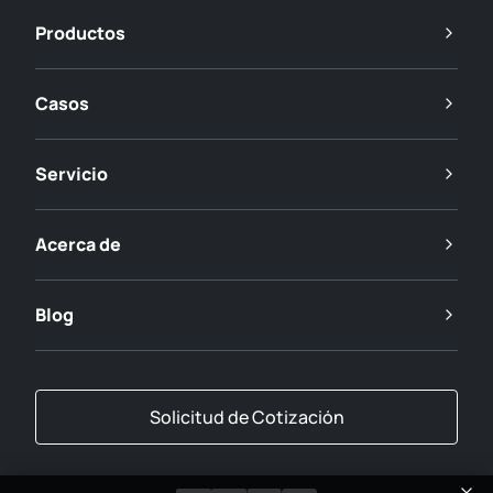
Productos
Casos
Servicio
Acerca de
Blog
Solicitud de Cotización