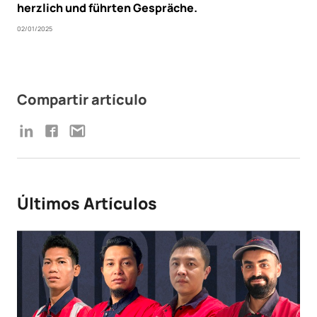
herzlich und führten Gespräche.
02/01/2025
Compartir artículo
Últimos Artículos