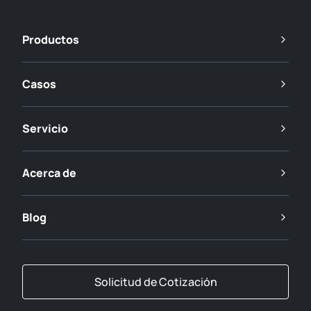
Productos
Casos
Servicio
Acerca de
Blog
Solicitud de Cotización