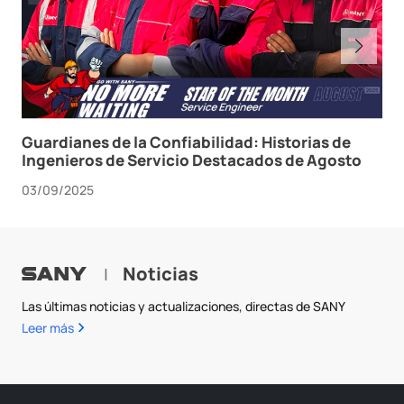
Guardianes de la Confiabilidad: Historias de
Ingenieros de Servicio Destacados de Agosto
03/09/2025
Noticias
|
Las últimas noticias y actualizaciones, directas de SANY
Leer más