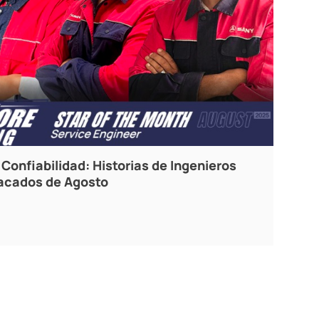
Confiabilidad: Historias de Ingenieros
tacados de Agosto