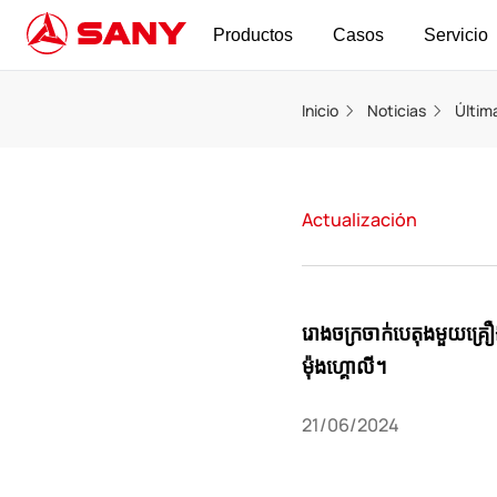
Productos
Casos
Servicio
Inicio
Noticias
Últim
Actualización
រោងចក្រ​ចាក់​បេតុង​មួយ​គ្រឿង
ម៉ុងហ្គោលី។
21/06/2024