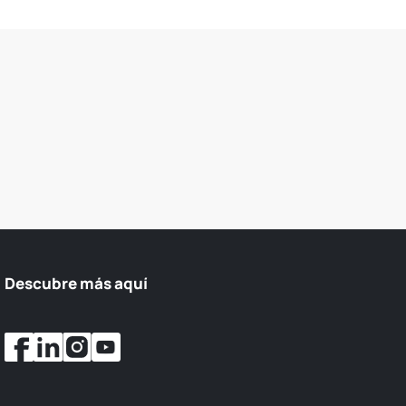
Descubre más aquí