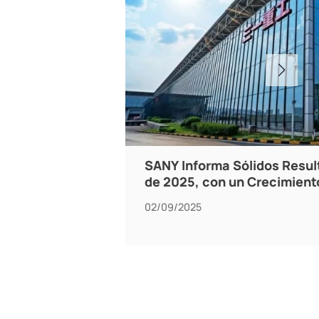
SANY Informa Sólidos Resul
de 2025, con un Crecimient
02/09/2025