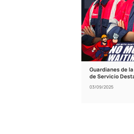
Guardianes de la 
de Servicio Des
03/09/2025