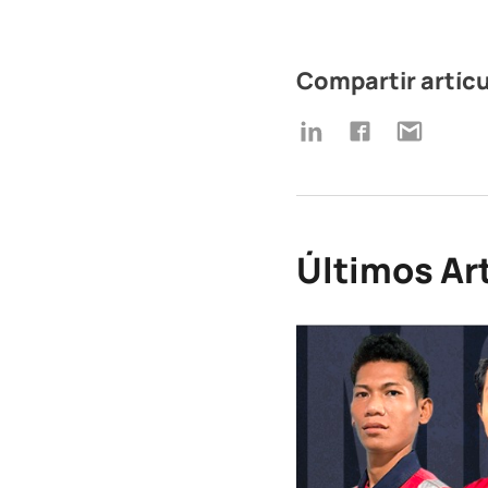
Compartir artíc
Últimos Ar