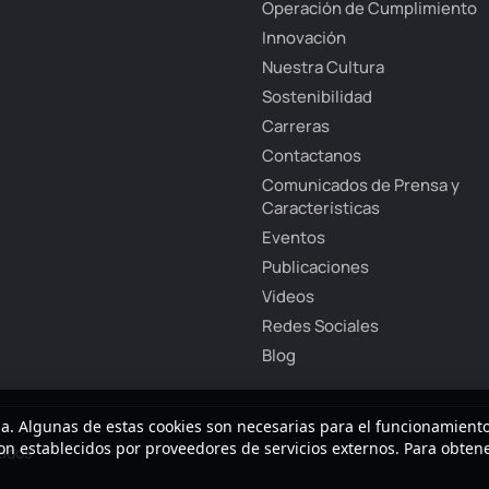
Operación de Cumplimiento
Innovación
Nuestra Cultura
Sostenibilidad
Carreras
Contactanos
Comunicados de Prensa y
Características
Eventos
Publicaciones
Videos
Redes Sociales
Blog
ia. Algunas de estas cookies son necesarias para el funcionamiento 
 son establecidos por proveedores de servicios externos. Para obte
vados