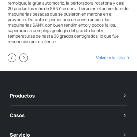
remolque, la grúa automotriz, la perforadora rotatoria y casi
20 productos más de SANY se convirtieron en el primer lote de
maquinarias pesadas que se pusieron en marcha en el
proyecto. Durante el primer año de construcción, las
maquinarias SANY, con buen rendimiento y pocos fallos,
superaron la compleja geología del granito local y
temperaturas de hasta 38 grados centígrados, lo que fue
reconocido por el cliente
Volver a la lista
Productos
Casos
Servicio