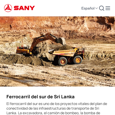
Español
Ferrocarril del sur de Sri Lanka
El ferrocarril del sur es uno de los proyectos vitales del plan de
conectividad de las infraestructuras de transporte de Sri
Lanka. La excavadora, el camión de bombeo, la bomba de