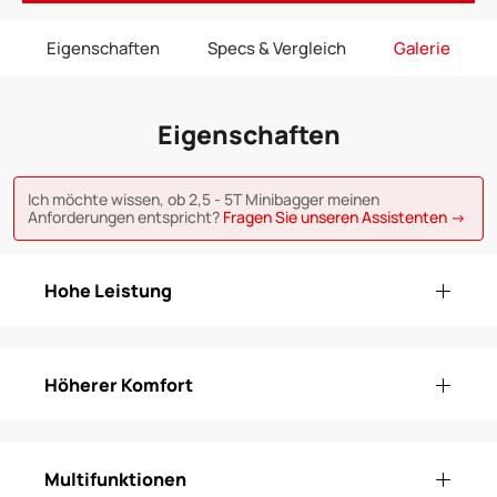
Eigenschaften
Specs & Vergleich
Galerie
Eigenschaften
Ich möchte wissen, ob 2,5 - 5T Minibagger meinen
Anforderungen entspricht?
Fragen Sie unseren Assistenten →
Hohe Leistung
Höherer Komfort
Multifunktionen