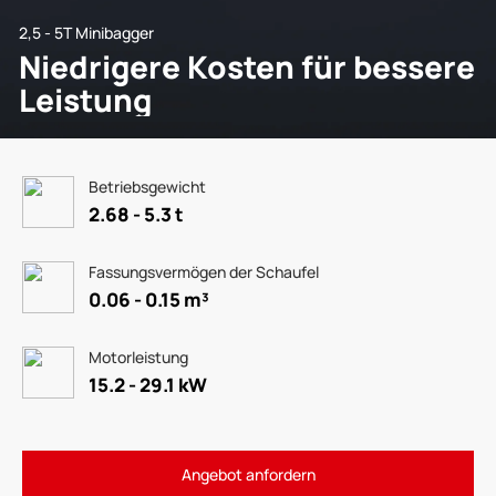
2,5 - 5T Minibagger
Niedrigere Kosten für bessere
Leistung
Betriebsgewicht
2.68 - 5.3 t
Fassungsvermögen der Schaufel
0.06 - 0.15 m³
Motorleistung
15.2 - 29.1 kW
Angebot anfordern