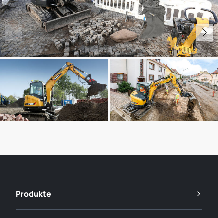
Produkte