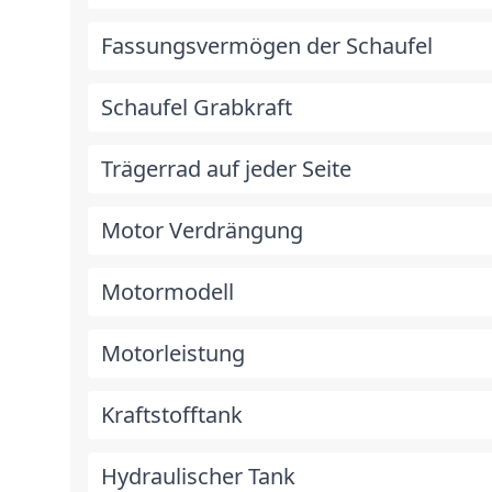
Fassungsvermögen der Schaufel
Schaufel Grabkraft
Trägerrad auf jeder Seite
Motor Verdrängung
Motormodell
Motorleistung
Kraftstofftank
Hydraulischer Tank