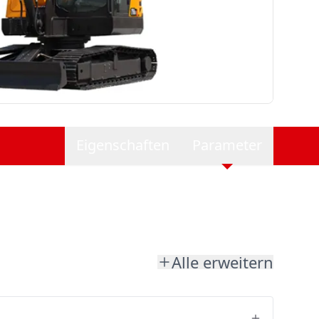
Eigenschaften
Parameter
Alle erweitern