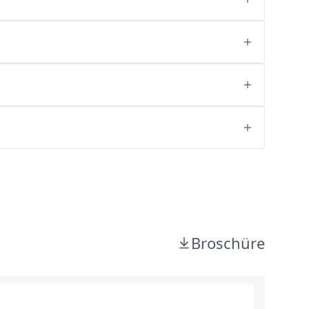
Broschüre