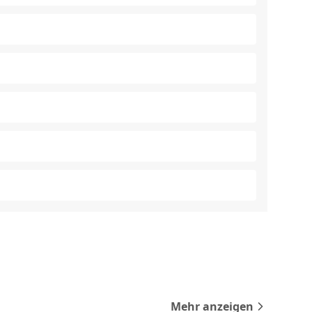
Mehr anzeigen