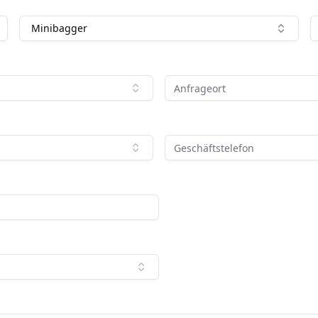
Minibagger