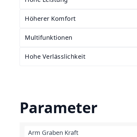
Höherer Komfort
Multifunktionen
Hohe Verlässlichkeit
Parameter
Arm Graben Kraft