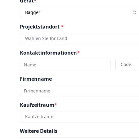
Gerät
*
Bagger
Projektstandort
*
Wählen Sie Ihr Land
Kontaktinformationen
*
Code
Firmenname
Kaufzeitraum
*
Kaufzeitraum
Weitere Details