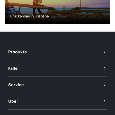
Brückenbau in Brisbane
Produkte
Fälle
Service
Über