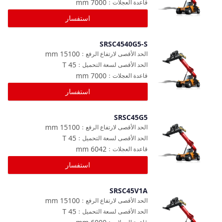
mm
7000
قاعدة العجلات
：
استفسار
SRSC4540G5-S
مقارنة
mm
15100
الحد الأقصى لارتفاع الرفع
：
T
45
الحد الأقصى لسعة التحميل
：
mm
7000
قاعدة العجلات
：
استفسار
SRSC45G5
مقارنة
mm
15100
الحد الأقصى لارتفاع الرفع
：
T
45
الحد الأقصى لسعة التحميل
：
mm
6042
قاعدة العجلات
：
استفسار
SRSC45V1A
مقارنة
mm
15100
الحد الأقصى لارتفاع الرفع
：
T
45
الحد الأقصى لسعة التحميل
：