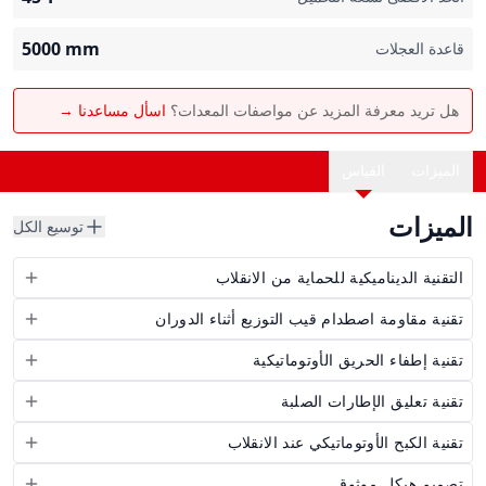
5000
mm
قاعدة العجلات
هل تريد معرفة المزيد عن مواصفات المعدات؟
اسأل مساعدنا →
الميزات
القياس
الميزات
توسيع الكل
التقنية الديناميكية للحماية من الانقلاب
تقنية مقاومة اصطدام قيب التوزيع أثناء الدوران
تقنية إطفاء الحريق الأوتوماتيكية
تقنية تعليق الإطارات الصلبة
تقنية الكبح الأوتوماتيكي عند الانقلاب
تصميم هيكل موثوق