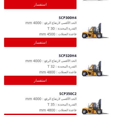
استفسار
SCP300H4
مقارنة
mm
4000
الحد الأقصى لارتفاع الرفع
：
T
30
القدرة المحددة
：
mm
4500
قاعدة العجلات
：
استفسار
SCP320H4
مقارنة
mm
4000
الحد الأقصى لارتفاع الرفع
：
T
32
القدرة المحددة
：
mm
4800
قاعدة العجلات
：
استفسار
SCP350C2
مقارنة
mm
4000
الحد الأقصى لارتفاع الرفع
：
T
35
القدرة المحددة
：
mm
4800
قاعدة العجلات
：