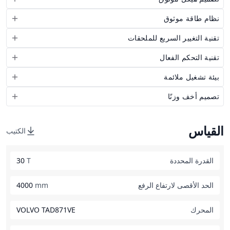
نظام طاقة موثوق
تقنية التغيير السريع للملحقات
تقنية التحكم الفعال
بيئة تشغيل ملائمة
تصميم أخف وزنًا
القياس
الكتيب
القدرة المحددة
T
30
الحد الأقصى لارتفاع الرفع
mm
4000
المحرك
VOLVO TAD871VE