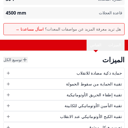
4500
mm
قاعدة العجلات
هل تريد معرفة المزيد عن مواصفات المعدات؟
اسأل مساعدنا →
الميزات
القياس
الميزات
توسيع الكل
حماية ذكية مضادة للانقلاب
تقنية الحماية من سقوط الحمولة
تقنية إطفاء الحريق الأوتوماتيكية
تقنية التأمين الأوتوماتيكي للكابينة
تقنية الكبح الأوتوماتيكي عند الانقلاب
تصميم هيكل موثوق