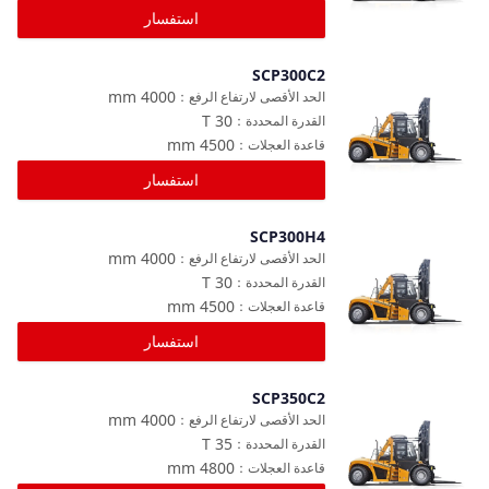
استفسار
SCP300C2
مقارنة
mm
4000
الحد الأقصى لارتفاع الرفع
：
T
30
القدرة المحددة
：
mm
4500
قاعدة العجلات
：
استفسار
SCP300H4
مقارنة
mm
4000
الحد الأقصى لارتفاع الرفع
：
T
30
القدرة المحددة
：
mm
4500
قاعدة العجلات
：
استفسار
SCP350C2
مقارنة
mm
4000
الحد الأقصى لارتفاع الرفع
：
T
35
القدرة المحددة
：
mm
4800
قاعدة العجلات
：