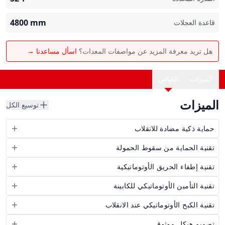
4800
mm
قاعدة العجلات
هل تريد معرفة المزيد عن مواصفات المعدات؟
اسأل مساعدنا →
الميزات
القياس
الميزات
توسيع الكل
حماية ذكية مضادة للانقلاب
تقنية الحماية من سقوط الحمولة
تقنية إطفاء الحريق الأوتوماتيكية
تقنية التأمين الأوتوماتيكي للكابينة
تقنية الكبح الأوتوماتيكي عند الانقلاب
تصميم هيكل موثوق