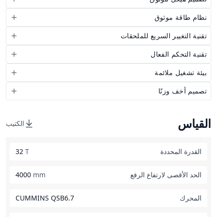
نظام طاقة موثوق
تقنية التغيير السريع للملحقات
تقنية التحكم الفعال
بيئة تشغيل ملائمة
تصميم أخف وزنًا
القياس
الكتيب
القدرة المحددة
T
32
الحد الأقصى لارتفاع الرفع
mm
4000
المحرك
CUMMINS QSB6.7