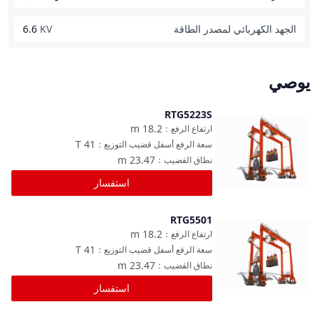
الجهد الكهربائي لمصدر الطاقة
KV
6.6
يوصي
RTG5223S
مقارنة
m
18.2
ارتفاع الرفع
：
T
41
سعة الرفع أسفل قضيب التوزيع
：
m
23.47
نطاق القضيب
：
استفسار
RTG5501
مقارنة
m
18.2
ارتفاع الرفع
：
T
41
سعة الرفع أسفل قضيب التوزيع
：
m
23.47
نطاق القضيب
：
استفسار