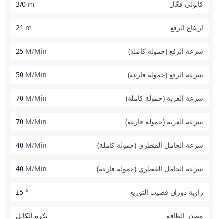
كابولي فعّال
m
3/0
ارتفاع الرفع
m
21
سرعة الرفع (حمولة كاملة)
M/Min
25
سرعة الرفع (حمولة فارغة)
M/Min
50
سرعة العربة (حمولة كاملة)
M/Min
70
سرعة العربة (حمولة فارغة)
M/Min
70
سرعة الحامل القنطري (حمولة كاملة)
M/Min
40
سرعة الحامل القنطري (حمولة فارغة)
M/Min
40
زاوية دوران قضيب التوزيع
°
±5
مصدر الطاقة
بكرة الكابل