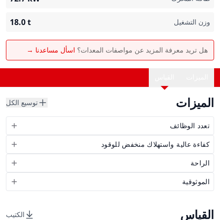
18.0
t
وزن التشغيل
هل تريد معرفة المزيد عن مواصفات المعدات؟
اسأل مساعدنا →
الميزات
القياس
الميزات
توسيع الكل
تعدد الوظائف
كفاءة عالية واستهلاك منخفض للوقود
الراحة
الموثوقية
القياس
الكتيب