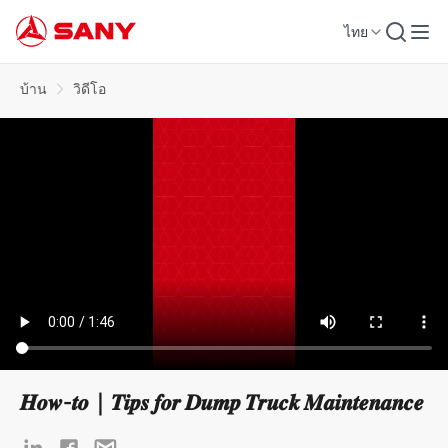
ไทย
บ้าน
วิดีโอ
𝑯𝒐𝒘-𝒕𝒐｜𝑻𝒊𝒑𝒔 𝒇𝒐𝒓 𝑫𝒖𝒎𝒑 𝑻𝒓𝒖𝒄𝒌 𝑴𝒂𝒊𝒏𝒕𝒆𝒏𝒂𝒏𝒄𝒆