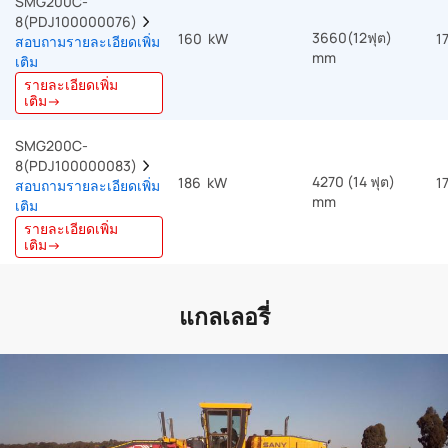
SMG200C-
8(PDJ100000076)  
3660(12ฟุต)
160 kW
1
สอบถามรายละเอียดเพิ่ม
mm
เติม
รายละเอียดเพิ่ม
เติม→
SMG200C-
8(PDJ100000083)  
4270 (14 ฟุต)
186 kW
1
สอบถามรายละเอียดเพิ่ม
mm
เติม
รายละเอียดเพิ่ม
เติม→
แกลเลอรี่