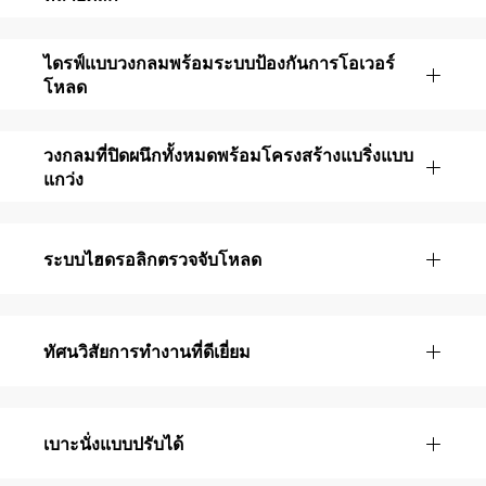
ไดรฟ์แบบวงกลมพร้อมระบบป้องกันการโอเวอร์
โหลด
วงกลมที่ปิดผนึกทั้งหมดพร้อมโครงสร้างแบริ่งแบบ
แกว่ง
ระบบไฮดรอลิกตรวจจับโหลด
ทัศนวิสัยการทำงานที่ดีเยี่ยม
เบาะนั่งแบบปรับได้