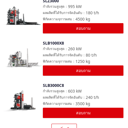
SLZ3000
เปรียบเทียบ
995
kW
กำลังรวมสูงสุด
：
180
t/h
ผลผลิตที่ได้รับการจัดอันดับ
：
4500
kg
พิกัดความจุการผสม
：
สอบถาม
SLB1000X8
เปรียบเทียบ
260
kW
กำลังรวมสูงสุด
：
80
t/h
ผลผลิตที่ได้รับการจัดอันดับ
：
1250
kg
พิกัดความจุการผสม
：
สอบถาม
SLB3000C8
เปรียบเทียบ
603
kW
กำลังรวมสูงสุด
：
240
t/h
ผลผลิตที่ได้รับการจัดอันดับ
：
3500
kg
พิกัดความจุการผสม
：
สอบถาม