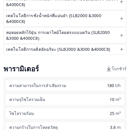
&4000C8)
เทคโนโลยีการชั่งน้ำหนักที่แม่นยำ (SLB2000 &3000
&4000C8)
หอคอยหลักไร้ฝุ่น การเผาไหม้โดยตรงแบบควัน (SLB2000
&3000 &4000C8)
เทคโนโลยีการผลิตอัจฉริยะ (SLB2000 &3000 &4000C8)
พารามิเตอร์
โบรชัวร์
ความสามารถในการลำเลียงรวม
180
t/h
ความจุไซโลรวมเย็น
10
m³
ไซโลรวมร้อน
25
m³
ความกว้างในการโหลดวัสดุ
3.6
m