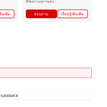
พิกัดความจุการผสม
：
พิ่มเติม
สอบถาม
เรียนรู้เพิ่มเติม