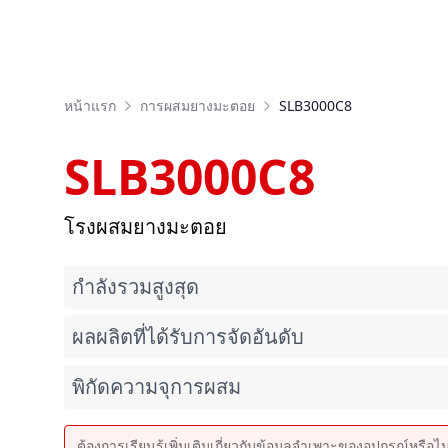
หน้าแรก
การผสมยางมะตอย
SLB3000C8
SLB3000C8
โรงผสมยางมะตอย
กำลังรวมสูงสุด
ผลผลิตที่ได้รับการจัดอันดับ
พิกัดความจุการผสม
ต้องการเรียนรู้เพิ่มเติมเกี่ยวกับข้อมูลจำเพาะของอุปกรณ์หรือไ