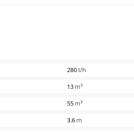
280
t/h
13
m³
55
m³
3.6
m