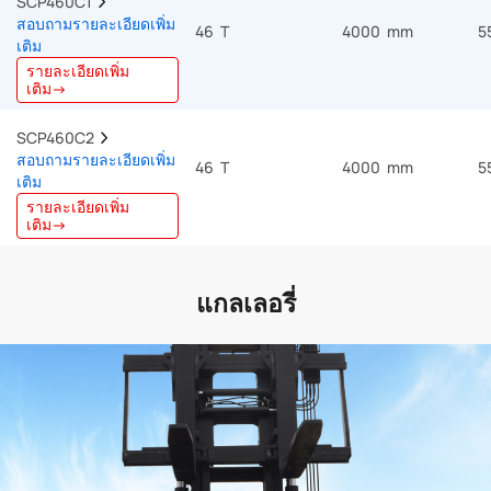
SCP460C1  
สอบถามรายละเอียดเพิ่ม
46 T
4000 mm
5
เติม
รายละเอียดเพิ่ม
เติม→
SCP460C2  
สอบถามรายละเอียดเพิ่ม
46 T
4000 mm
5
เติม
รายละเอียดเพิ่ม
เติม→
แกลเลอรี่