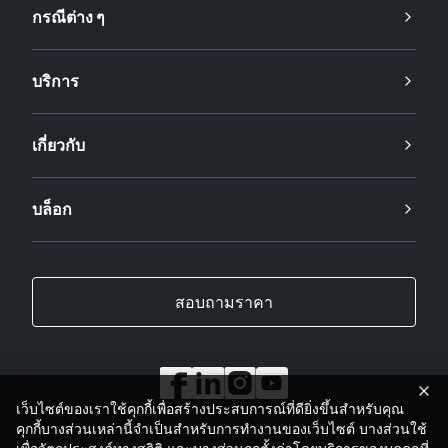
กรณีต่าง ๆ
บริการ
เกี่ยวกับ
บล็อก
สอบถามราคา
เว็บไซต์ของเราใช้คุกกี้เพื่อสร้างประสบการณ์ที่ดียิ่งขึ้นสําหรับคุณ
คุกกี้บางส่วนเหล่านี้จําเป็นสําหรับการทำงานของเว็บไซต์ บางส่วนใช้