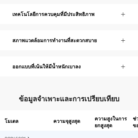
เทคโนโลยีการควบคุมที่มีประสิทธิภาพ
สภาพแวดล้อมการทำงานที่สะดวกสบาย
ออกแบบที่เน้นให้มีน้ำหนักเบาลง
ข้อมูลจำเพาะและการเปรียบเทียบ
ความสูงในการ
ช่
โมเดล
ความจุสูงสุด
ยกสูงสุด
ขอ