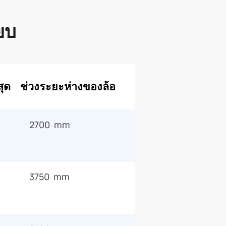
ยบ
ุด
ช่วงระยะห่างของล้อ
2700 mm
3750 mm