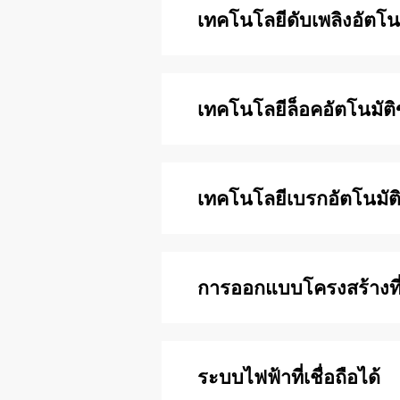
เทคโนโลยีดับเพลิงอัตโนม
เทคโนโลยีล็อคอัตโนมัต
เทคโนโลยีเบรกอัตโนมัติ
การออกแบบโครงสร้างที่เช
ระบบไฟฟ้าที่เชื่อถือได้