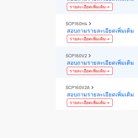
รายละเอียดเพิ่มเติม→
SCP160H4  
สอบถามรายละเอียดเพิ่มเติม
รายละเอียดเพิ่มเติม→
SCP160V2  
สอบถามรายละเอียดเพิ่มเติม
รายละเอียดเพิ่มเติม→
SCP160V2A  
สอบถามรายละเอียดเพิ่มเติม
รายละเอียดเพิ่มเติม→