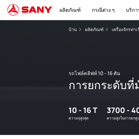
ผลิตภัณฑ์
กรณีต่าง ๆ
บริกา
บ้าน
ผลิตภัณฑ์
เครื่องจักรท่าเ
รถโฟล์คลิฟท์ 10 - 16 ตัน
การยกระดับที่ม
10 - 16 T
3700 - 
ความจุสูงสุด
ความสูงในการยกสูง