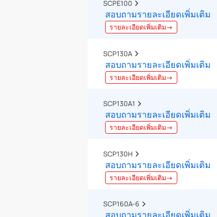
SCPE100  
สอบถามรายละเอียดเพิ่มเติม
รายละเอียดเพิ่มเติม→
SCP130A  
สอบถามรายละเอียดเพิ่มเติม
รายละเอียดเพิ่มเติม→
SCP130A1  
สอบถามรายละเอียดเพิ่มเติม
รายละเอียดเพิ่มเติม→
SCP130H  
สอบถามรายละเอียดเพิ่มเติม
รายละเอียดเพิ่มเติม→
SCP160A-6  
สอบถามรายละเอียดเพิ่มเติม