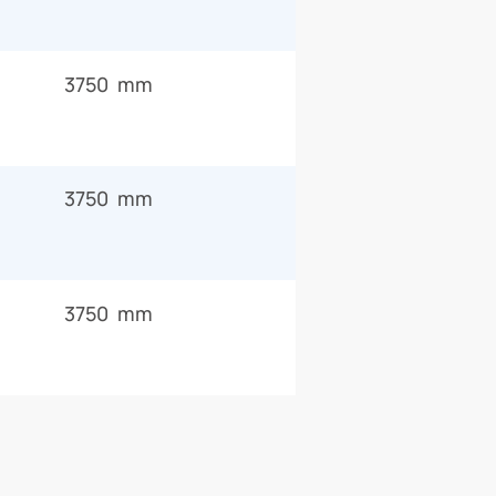
3750 mm
3750 mm
3750 mm