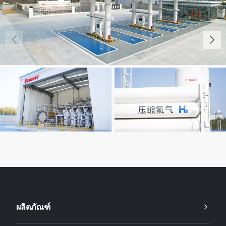
ผลิตภัณฑ์