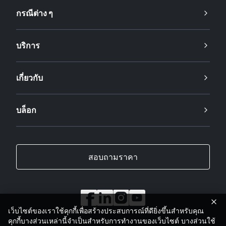
กรณีต่าง ๆ
บริการ
เกี่ยวกับ
บล็อก
สอบถามราคา
เว็บไซต์ของเราใช้คุกกี้เพื่อสร้างประสบการณ์ที่ดียิ่งขึ้นสําหรับคุณ
คุกกี้บางส่วนเหล่านี้จําเป็นสําหรับการทำงานของเว็บไซต์ บางส่วนใช้