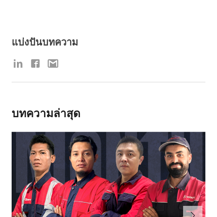
แบ่งปันบทความ
บทความล่าสุด