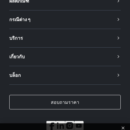
ผลิตภัณฑ์
กรณีต่าง ๆ
บริการ
เกี่ยวกับ
บล็อก
สอบถามราคา