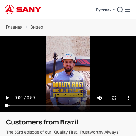
Русский
Главная
Видео
Customers from Brazil
The 53rd episode of our "Quality First, Trustworthy Always"