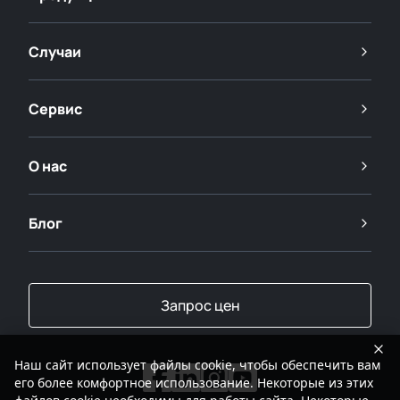
Случаи
Сервис
О нас
Блог
Запрос цен
Наш сайт использует файлы cookie, чтобы обеспечить вам
его более комфортное использование. Некоторые из этих