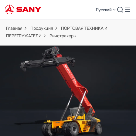
Русский
Главная
Продукция
ПОРТОВАЯ ТЕХНИКА И
ПЕРЕГРУЖАТЕЛИ
Ричстракеры