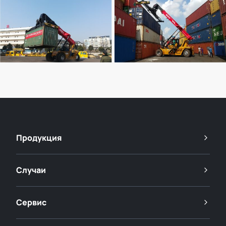
Продукция
Случаи
Сервис