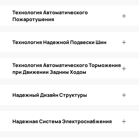
Технология Автоматического
Пожаротушения
Технология Надежной Подвески Шин
Технология Автоматического Торможения
при Движении Задним Ходом
Надежный Дизайн Структуры
Надежная Система Электроснабжения