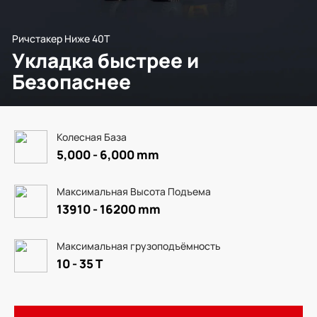
Ричстакер Ниже 40Т
Укладка быстрее и
Безопаснее
Колесная База
5,000 - 6,000 mm
Максимальная Высота Подъема
13910 - 16200 mm
Максимальная грузоподъёмность
10 - 35 T