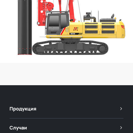
Продукция
Случаи