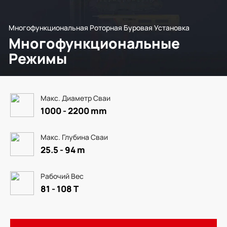
Многофункциональная Роторная Буровая Установка
Многофункциональные
Режимы
Макс. Диаметр Сваи
1000 - 2200 mm
Макс. Глубина Сваи
25.5 - 94 m
Рабочий Вес
81 - 108 T