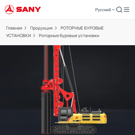
Русский
Главная
Продукция
РОТОРНЫЕ БУРОВЫЕ
УСТАНОВКИ
Роторные буровые установки