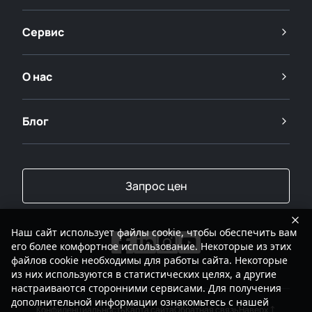
Сервис
О нас
Блог
Запрос цен
Наш сайт использует файлы cookie, чтобы обеспечить вам
его более комфортное использование. Некоторые из этих
файлов cookie необходимы для работы сайта. Некоторые
из них используются в статистических целях, а другие
настраиваются сторонними сервисами. Для получения
дополнительной информации ознакомьтесь с нашей
Конфиденциальность
Карта сайта
Обратная связь
Наверх