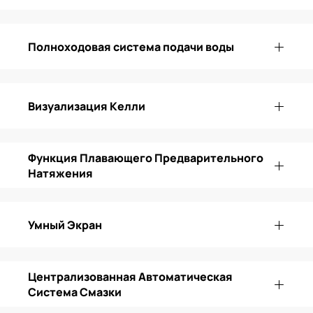
Полноходовая система подачи воды
Визуализация Келли
Функция Плавающего Предварительного
Натяжения
Умный Экран
Централизованная Автоматическая
Система Смазки