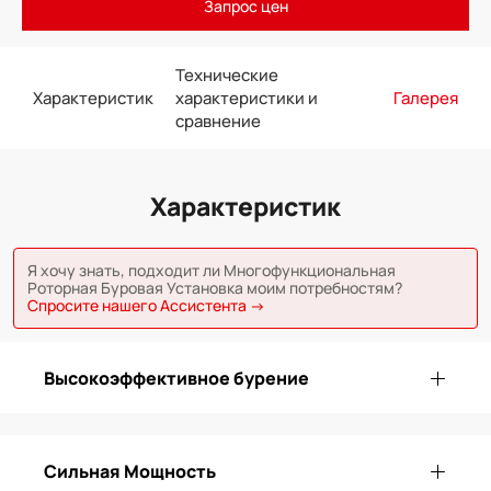
Запрос цен
Технические
Характеристик
характеристики и
Галерея
сравнение
Характеристик
Я хочу знать, подходит ли Многофункциональная
Роторная Буровая Установка моим потребностям?
Спросите нашего Ассистента →
Высокоэффективное бурение
Сильная Мощность