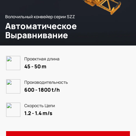
Волочильный конвейер серии SZZ
Автоматическое
Выравнивание
Проектная длина
45 - 50 m
Производительность
600 - 1800 t/h
Скорость Цепи
1.2 - 1.4 m/s