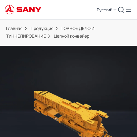
Русский
Главная
Продукция
ГОРНОЕ ДЕЛО И
ТУННЕЛИРОВАНИЕ
Цепной конвейер