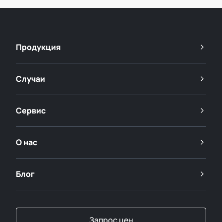
Продукция
Случаи
Сервис
О нас
Блог
Запрос цен