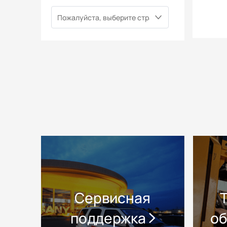
Сервисная
поддержка
о