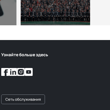
Узнайте больше здесь
Сеть обслуживания