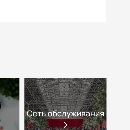
Сеть обслуживания