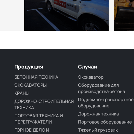
Продукция
Случаи
БЕТОННАЯ ТЕХНИКА
Экскаватор
ЭКСКАВАТОРЫ
Оборудование для
производства бетона
КРАНЫ
Подъемно-транспортное
ДОРОЖНО-СТРОИТЕЛЬНАЯ
оборудование
ТЕХНИКА
Дорожная техника
ПОРТОВАЯ ТЕХНИКА И
ПЕРЕГРУЖАТЕЛИ
Портовое оборудование
ГОРНОЕ ДЕЛО И
Тяжелый грузовик